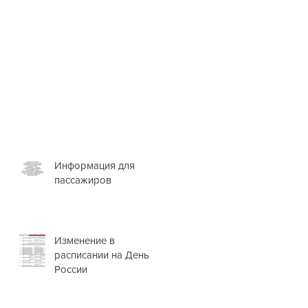
Информация для
пассажиров
Изменение в
расписании на День
России