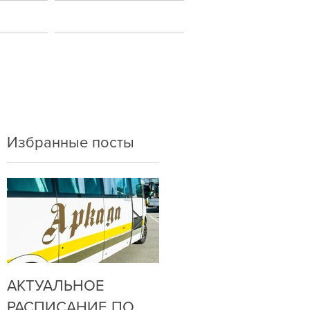
ы
Новости
Избранные посты
АКТУАЛЬНОЕ
ДО НАС
РАСПИСАНИЕ ПО
ДОЗВОНИТЬСЯ