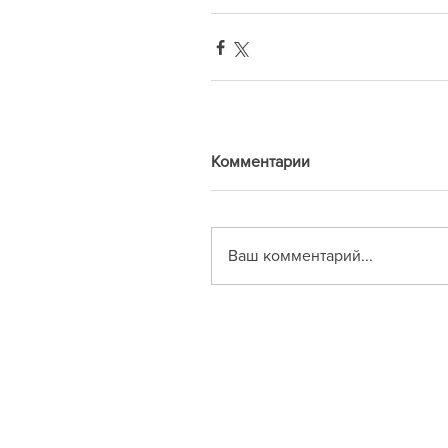
Комментарии
Ваш комментарий...