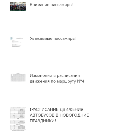
Внимание пассажиры!
Уважаемые пассажиры!
Изменение в расписании
движения по маршруту №4
❗РАСПИСАНИЕ ДВИЖЕНИЯ
АВТОБУСОВ В НОВОГОДНИЕ
ПРАЗДНИКИ❗