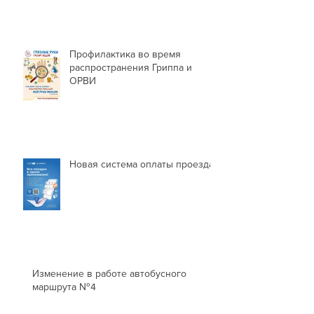
Профилактика во время
распространения Гриппа и
ОРВИ
Новая система оплаты проезда
Изменение в работе автобусного
маршрута №4