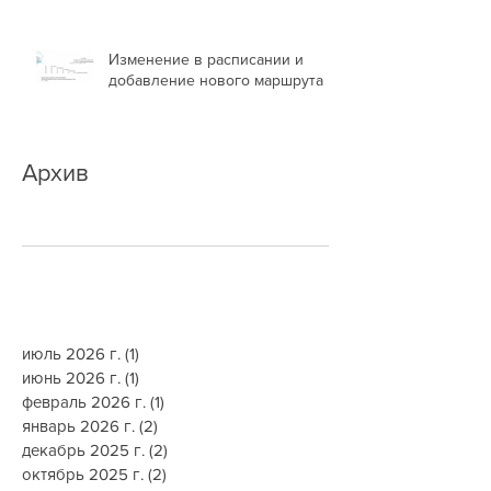
Изменение в расписании и
добавление нового маршрута
Архив
июль 2026 г.
(1)
1 пост
июнь 2026 г.
(1)
1 пост
февраль 2026 г.
(1)
1 пост
январь 2026 г.
(2)
2 поста
декабрь 2025 г.
(2)
2 поста