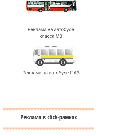
Реклама на автобусе
класса М3
Реклама на автобусе ПАЗ
Реклама в click-рамках