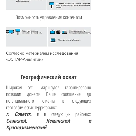
Возможность управления контентом
Согласно материалам исследования
«ЭСПАР-Аналитик»
Географический охват
Широкая сеть маршрутов гарантировано
позволит донести Ваше сообщение до
потенциального клиента в следующих
географических территориях:
г. Советск
, и в следующих районах:
Славский, Неманский и
Краснознаменский
.