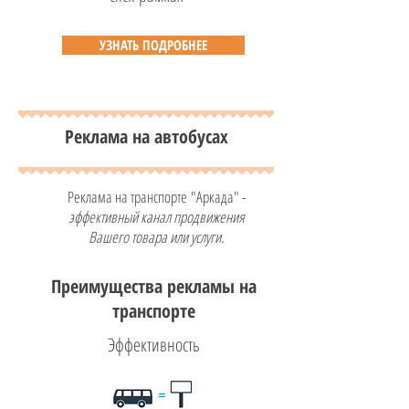
УЗНАТЬ ПОДРОБНЕЕ
Реклама на автобусах
Реклама на транспорте "Аркада" -
эффективный канал продвижения
Вашего товара или услуги.
Преимущества рекламы на
транспорте
Эффективность