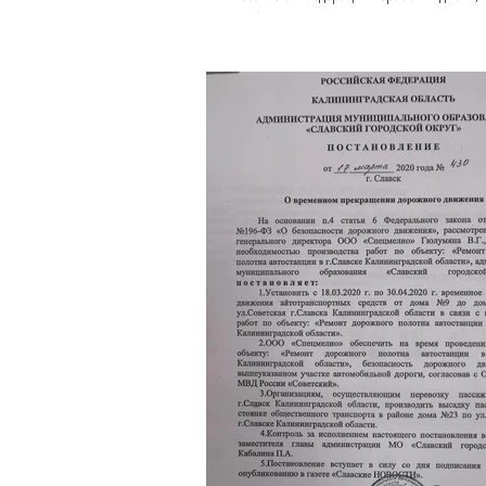
сообщает, что с 28.03.2020 года по...