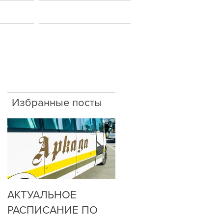
ы
Новости
Избранные посты
АКТУАЛЬНОЕ
ДО НАС
РАСПИСАНИЕ ПО
ДОЗВОНИТЬСЯ