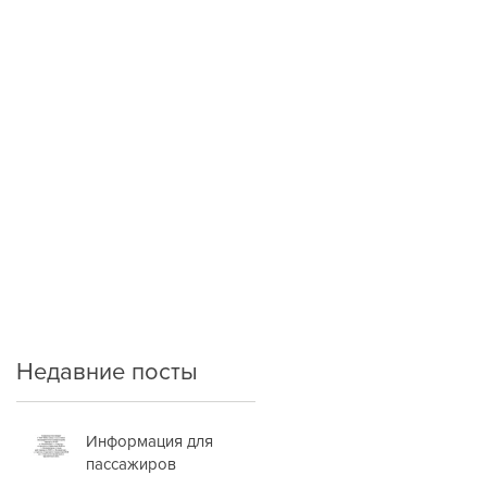
Недавние посты
Информация для
пассажиров