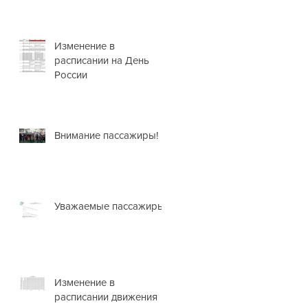
Изменение в
расписании на День
России
Внимание пассажиры!
Уважаемые пассажиры!
Изменение в
расписании движения