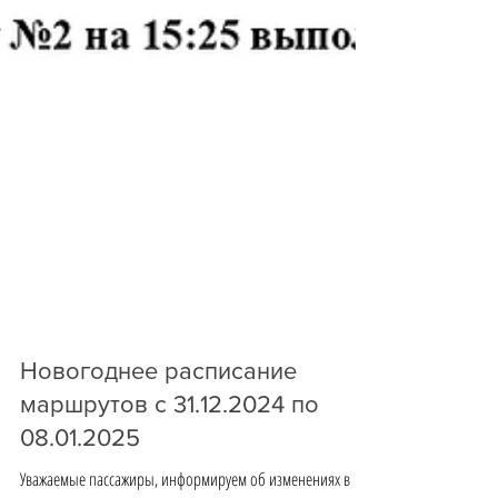
Новогоднее расписание
маршрутов с 31.12.2024 по
08.01.2025