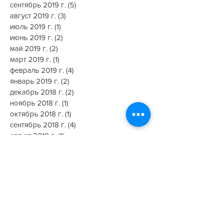
ноябрь 2019 г.
(1)
1 пост
октябрь 2019 г.
(1)
1 пост
сентябрь 2019 г.
(5)
5 постов
август 2019 г.
(3)
3 поста
июль 2019 г.
(1)
1 пост
июнь 2019 г.
(2)
2 поста
май 2019 г.
(2)
2 поста
март 2019 г.
(1)
1 пост
февраль 2019 г.
(4)
4 поста
январь 2019 г.
(2)
2 поста
декабрь 2018 г.
(2)
2 поста
ноябрь 2018 г.
(1)
1 пост
октябрь 2018 г.
(1)
1 пост
сентябрь 2018 г.
(4)
4 поста
август 2018 г.
(1)
1 пост
июль 2018 г.
(1)
1 пост
июнь 2018 г.
(4)
4 поста
май 2018 г.
(1)
1 пост
апрель 2018 г.
(3)
3 поста
март 2018 г.
(2)
2 поста
февраль 2018 г.
(3)
3 поста