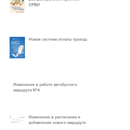
Профилактика во время
распространения Гриппа и
ОРВИ
Новая система оплаты проезда
Изменение в работе автобусного
маршрута №4
Изменение в расписании и