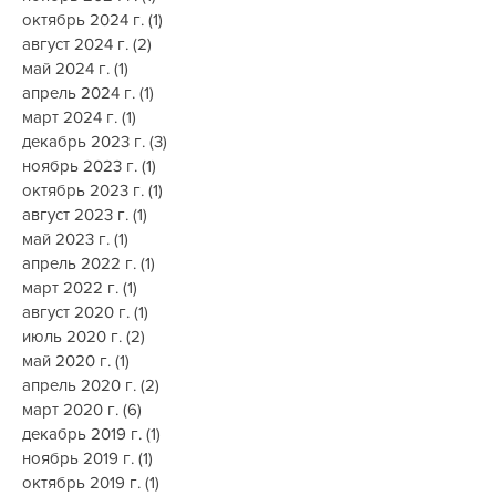
декабрь 2024 г.
(4)
4 поста
ноябрь 2024 г.
(1)
1 пост
октябрь 2024 г.
(1)
1 пост
август 2024 г.
(2)
2 поста
май 2024 г.
(1)
1 пост
апрель 2024 г.
(1)
1 пост
март 2024 г.
(1)
1 пост
декабрь 2023 г.
(3)
3 поста
ноябрь 2023 г.
(1)
1 пост
октябрь 2023 г.
(1)
1 пост
август 2023 г.
(1)
1 пост
май 2023 г.
(1)
1 пост
апрель 2022 г.
(1)
1 пост
март 2022 г.
(1)
1 пост
август 2020 г.
(1)
1 пост
июль 2020 г.
(2)
2 поста
май 2020 г.
(1)
1 пост
апрель 2020 г.
(2)
2 поста
март 2020 г.
(6)
6 постов
декабрь 2019 г.
(1)
1 пост