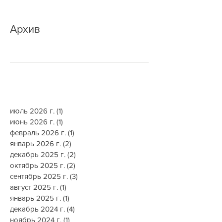
добавление нового маршрута
Архив
июль 2026 г.
(1)
1 пост
июнь 2026 г.
(1)
1 пост
февраль 2026 г.
(1)
1 пост
январь 2026 г.
(2)
2 поста
декабрь 2025 г.
(2)
2 поста
октябрь 2025 г.
(2)
2 поста
сентябрь 2025 г.
(3)
3 поста
август 2025 г.
(1)
1 пост
январь 2025 г.
(1)
1 пост