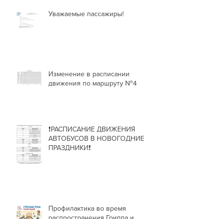
Уважаемые пассажиры!
Изменение в расписании
движения по маршруту №4
❗РАСПИСАНИЕ ДВИЖЕНИЯ
АВТОБУСОВ В НОВОГОДНИЕ
ПРАЗДНИКИ❗