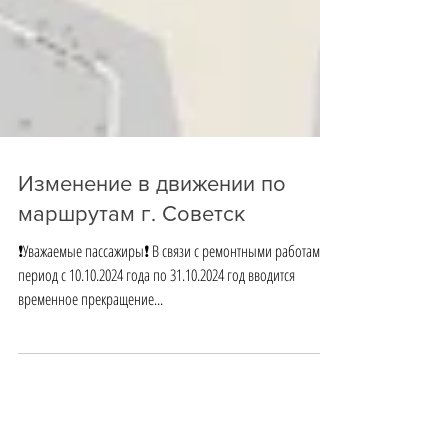
Изменение в движении по
маршрутам г. Советск
❗Уважаемые пассажиры❗ В связи с ремонтными работами в
период с 10.10.2024 года по 31.10.2024 год вводится
временное прекращение...