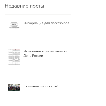
Недавние посты
Информация для пассажиров
Изменение в расписании на
День России
Внимание пассажиры!