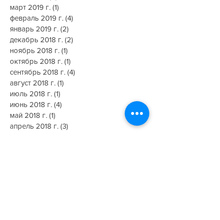
июнь 2019 г.
(2)
2 поста
май 2019 г.
(2)
2 поста
март 2019 г.
(1)
1 пост
февраль 2019 г.
(4)
4 поста
январь 2019 г.
(2)
2 поста
декабрь 2018 г.
(2)
2 поста
ноябрь 2018 г.
(1)
1 пост
октябрь 2018 г.
(1)
1 пост
сентябрь 2018 г.
(4)
4 поста
август 2018 г.
(1)
1 пост
июль 2018 г.
(1)
1 пост
июнь 2018 г.
(4)
4 поста
май 2018 г.
(1)
1 пост
апрель 2018 г.
(3)
3 поста
март 2018 г.
(2)
2 поста
февраль 2018 г.
(3)
3 поста