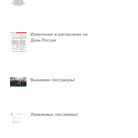
Информация для пассажиров
Изменение в расписании на
День России
Внимание пассажиры!
Уважаемые пассажиры!