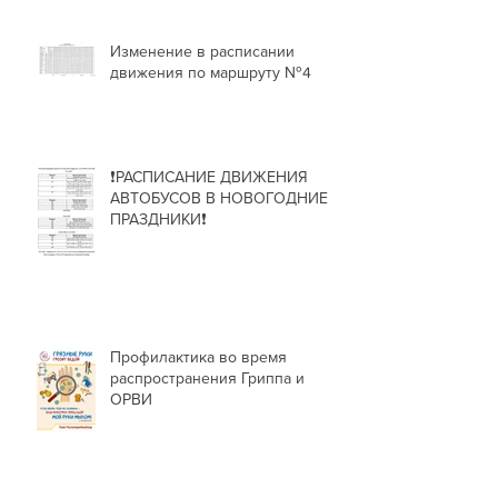
Изменение в расписании
движения по маршруту №4
❗РАСПИСАНИЕ ДВИЖЕНИЯ
АВТОБУСОВ В НОВОГОДНИЕ
ПРАЗДНИКИ❗
Профилактика во время
распространения Гриппа и
ОРВИ