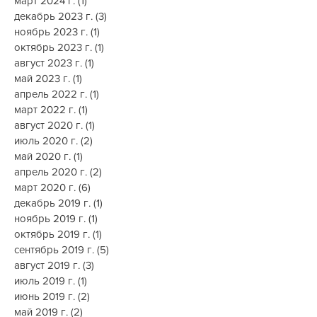
апрель 2024 г.
(1)
1 пост
март 2024 г.
(1)
1 пост
декабрь 2023 г.
(3)
3 поста
ноябрь 2023 г.
(1)
1 пост
октябрь 2023 г.
(1)
1 пост
август 2023 г.
(1)
1 пост
май 2023 г.
(1)
1 пост
апрель 2022 г.
(1)
1 пост
март 2022 г.
(1)
1 пост
август 2020 г.
(1)
1 пост
июль 2020 г.
(2)
2 поста
май 2020 г.
(1)
1 пост
апрель 2020 г.
(2)
2 поста
март 2020 г.
(6)
6 постов
декабрь 2019 г.
(1)
1 пост
ноябрь 2019 г.
(1)
1 пост
октябрь 2019 г.
(1)
1 пост
сентябрь 2019 г.
(5)
5 постов
август 2019 г.
(3)
3 поста
июль 2019 г.
(1)
1 пост