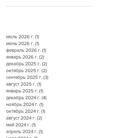
июль 2026 г.
(1)
1 пост
июнь 2026 г.
(1)
1 пост
февраль 2026 г.
(1)
1 пост
январь 2026 г.
(2)
2 поста
декабрь 2025 г.
(2)
2 поста
октябрь 2025 г.
(2)
2 поста
сентябрь 2025 г.
(3)
3 поста
август 2025 г.
(1)
1 пост
январь 2025 г.
(1)
1 пост
декабрь 2024 г.
(4)
4 поста
ноябрь 2024 г.
(1)
1 пост
октябрь 2024 г.
(1)
1 пост
август 2024 г.
(2)
2 поста
май 2024 г.
(1)
1 пост