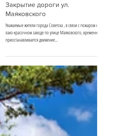
Закрытие дороги ул.
Маяковского
Уважаемые жители города Советска , в связи с пожаром на
лако-красочном заводе по улице Маяковского, временно
приостанавливается движение...