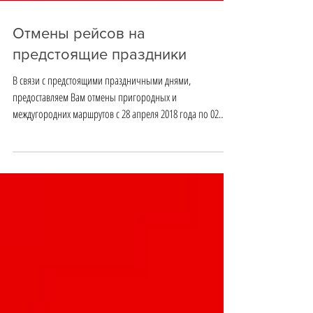
Отмены рейсов на
предстоящие праздники
В связи с предстоящими праздничными днями,
предоставляем Вам отмены пригородных и
междугородних маршрутов с 28 апреля 2018 года по 02
мая...