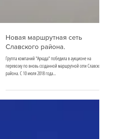
Новая маршрутная сеть
Славского района.
Группа компаний "Аркада" победила в аукционе на
перевозку по вновь созданной маршрутной сети Славского
района. С 10 июля 2018 года...