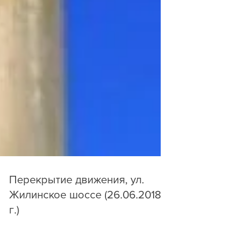
Перекрытие движения, ул.
Жилинское шоссе (26.06.2018