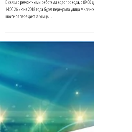
г.)
В связи с ремонтными работами водопровода, с 09:00 до
14:00 26 июня 2018 года будет перекрыта улица Жилинское
шоссе от перекрестка улицы...