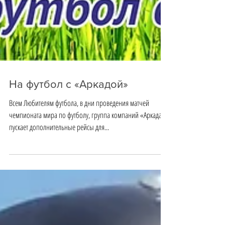
На футбол с «Аркадой»
Всем Любителям футбола, в дни проведения матчей
чемпионата мира по футболу, группа компаний «Аркада»
пускает дополнительные рейсы для...