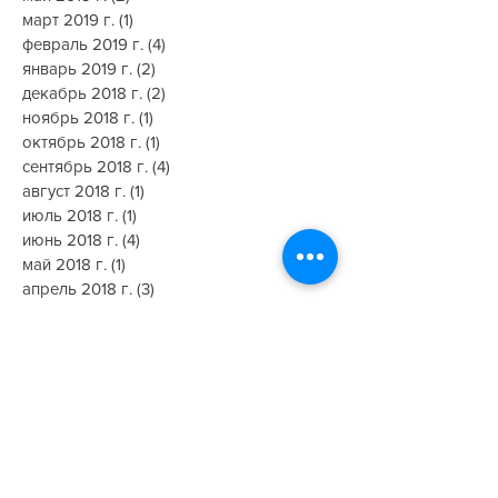
июнь 2019 г.
(2)
2 поста
май 2019 г.
(2)
2 поста
март 2019 г.
(1)
1 пост
февраль 2019 г.
(4)
4 поста
январь 2019 г.
(2)
2 поста
декабрь 2018 г.
(2)
2 поста
ноябрь 2018 г.
(1)
1 пост
октябрь 2018 г.
(1)
1 пост
сентябрь 2018 г.
(4)
4 поста
август 2018 г.
(1)
1 пост
июль 2018 г.
(1)
1 пост
июнь 2018 г.
(4)
4 поста
май 2018 г.
(1)
1 пост
апрель 2018 г.
(3)
3 поста
март 2018 г.
(2)
2 поста
февраль 2018 г.
(3)
3 поста