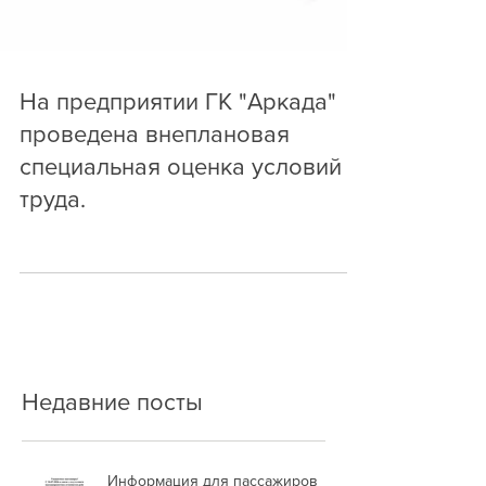
На предприятии ГК "Аркада"
проведена внеплановая
специальная оценка условий
труда.
Недавние посты