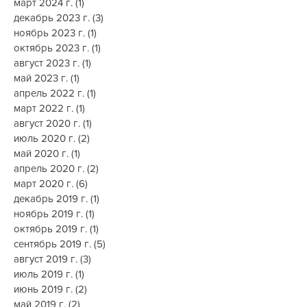
апрель 2024 г.
(1)
1 пост
март 2024 г.
(1)
1 пост
декабрь 2023 г.
(3)
3 поста
ноябрь 2023 г.
(1)
1 пост
октябрь 2023 г.
(1)
1 пост
август 2023 г.
(1)
1 пост
май 2023 г.
(1)
1 пост
апрель 2022 г.
(1)
1 пост
март 2022 г.
(1)
1 пост
август 2020 г.
(1)
1 пост
июль 2020 г.
(2)
2 поста
май 2020 г.
(1)
1 пост
апрель 2020 г.
(2)
2 поста
март 2020 г.
(6)
6 постов
декабрь 2019 г.
(1)
1 пост
ноябрь 2019 г.
(1)
1 пост
октябрь 2019 г.
(1)
1 пост
сентябрь 2019 г.
(5)
5 постов
август 2019 г.
(3)
3 поста
июль 2019 г.
(1)
1 пост