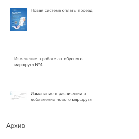
Новая система оплаты проезда
Изменение в работе автобусного
маршрута №4
Изменение в расписании и
добавление нового маршрута
Архив