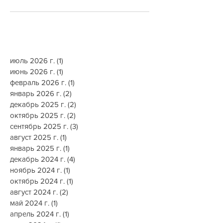
июль 2026 г.
(1)
1 пост
июнь 2026 г.
(1)
1 пост
февраль 2026 г.
(1)
1 пост
январь 2026 г.
(2)
2 поста
декабрь 2025 г.
(2)
2 поста
октябрь 2025 г.
(2)
2 поста
сентябрь 2025 г.
(3)
3 поста
август 2025 г.
(1)
1 пост
январь 2025 г.
(1)
1 пост
декабрь 2024 г.
(4)
4 поста
ноябрь 2024 г.
(1)
1 пост
октябрь 2024 г.
(1)
1 пост
август 2024 г.
(2)
2 поста
май 2024 г.
(1)
1 пост