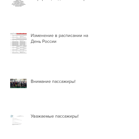
Информация для пассажиров
Изменение в расписании на
День России
Внимание пассажиры!
Уважаемые пассажиры!