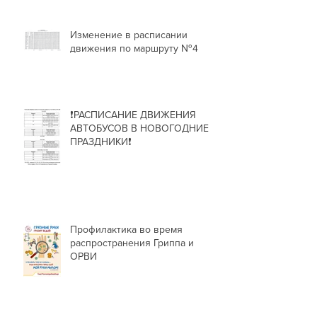
Изменение в расписании
движения по маршруту №4
❗РАСПИСАНИЕ ДВИЖЕНИЯ
АВТОБУСОВ В НОВОГОДНИЕ
ПРАЗДНИКИ❗
Профилактика во время
распространения Гриппа и
ОРВИ