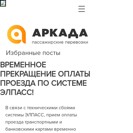
Избранные посты
ВРЕМЕННОЕ
ПРЕКРАЩЕНИЕ ОПЛАТЫ
ПРОЕЗДА ПО СИСТЕМЕ
ЭЛПАСС!
В связи с техническими сбоями 
системы ЭЛПАСС, прием оплаты 
проезда транспортными и 
банковскими картами временно 