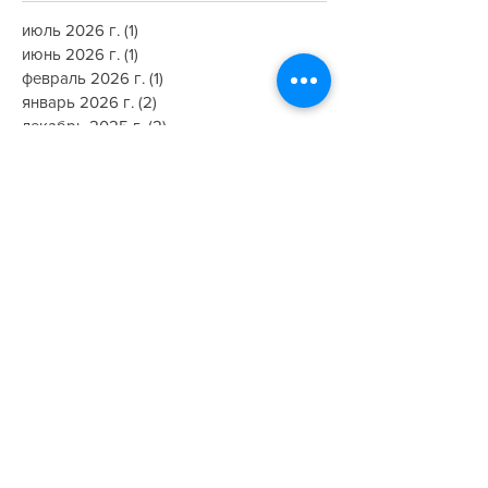
июль 2026 г.
(1)
1 пост
июнь 2026 г.
(1)
1 пост
февраль 2026 г.
(1)
1 пост
январь 2026 г.
(2)
2 поста
декабрь 2025 г.
(2)
2 поста
октябрь 2025 г.
(2)
2 поста
сентябрь 2025 г.
(3)
3 поста
август 2025 г.
(1)
1 пост
январь 2025 г.
(1)
1 пост
декабрь 2024 г.
(4)
4 поста
ноябрь 2024 г.
(1)
1 пост
октябрь 2024 г.
(1)
1 пост
август 2024 г.
(2)
2 поста
май 2024 г.
(1)
1 пост
апрель 2024 г.
(1)
1 пост
март 2024 г.
(1)
1 пост
декабрь 2023 г.
(3)
3 поста
ноябрь 2023 г.
(1)
1 пост
октябрь 2023 г.
(1)
1 пост
август 2023 г.
(1)
1 пост