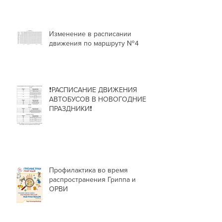
Изменение в расписании
движения по маршруту №4
❗РАСПИСАНИЕ ДВИЖЕНИЯ
АВТОБУСОВ В НОВОГОДНИЕ
ПРАЗДНИКИ❗
Профилактика во время
распространения Гриппа и
ОРВИ