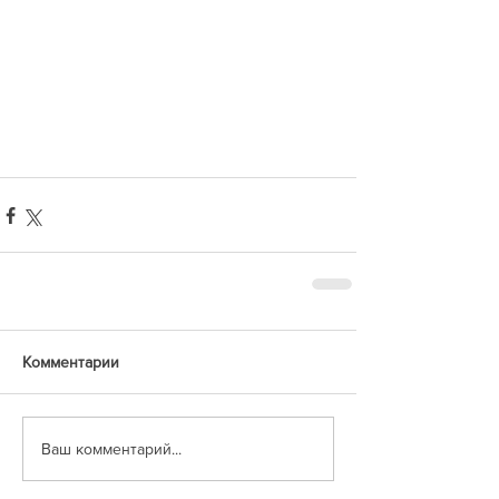
Комментарии
Ваш комментарий...