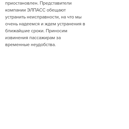
приостановлен. Представители 
компании ЭЛПАСС обещают 
устранить неисправности, на что мы 
очень надеемся и ждем устранения в 
ближайшие сроки. Приносим 
извинения пассажирам за 
временные неудобства.