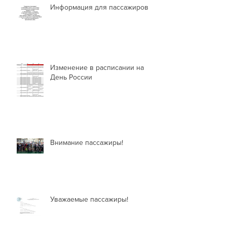
Информация для пассажиров
Изменение в расписании на
День России
Внимание пассажиры!
Уважаемые пассажиры!