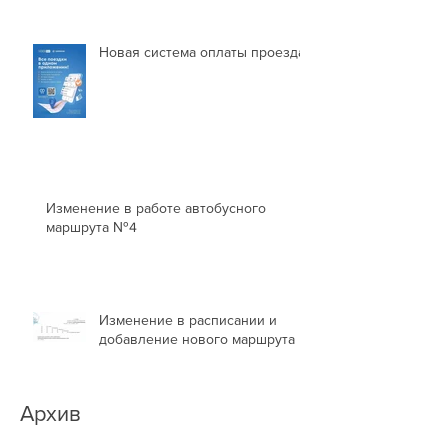
Новая система оплаты проезда
Изменение в работе автобусного
маршрута №4
Изменение в расписании и
добавление нового маршрута
Архив