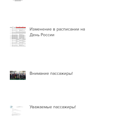
Изменение в расписании на
День России
Внимание пассажиры!
Уважаемые пассажиры!