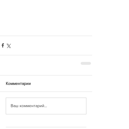
Комментарии
Ваш комментарий...