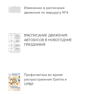
Изменение в расписании
движения по маршруту №4
❗РАСПИСАНИЕ ДВИЖЕНИЯ
АВТОБУСОВ В НОВОГОДНИЕ
ПРАЗДНИКИ❗
Профилактика во время
распространения Гриппа и
ОРВИ