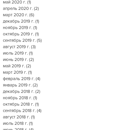
май 2020 г.
(1)
1 пост
апрель 2020 г.
(2)
2 поста
март 2020 г.
(6)
6 постов
декабрь 2019 г.
(1)
1 пост
ноябрь 2019 г.
(1)
1 пост
октябрь 2019 г.
(1)
1 пост
сентябрь 2019 г.
(5)
5 постов
август 2019 г.
(3)
3 поста
июль 2019 г.
(1)
1 пост
июнь 2019 г.
(2)
2 поста
май 2019 г.
(2)
2 поста
март 2019 г.
(1)
1 пост
февраль 2019 г.
(4)
4 поста
январь 2019 г.
(2)
2 поста
декабрь 2018 г.
(2)
2 поста
ноябрь 2018 г.
(1)
1 пост
октябрь 2018 г.
(1)
1 пост
сентябрь 2018 г.
(4)
4 поста
август 2018 г.
(1)
1 пост
июль 2018 г.
(1)
1 пост
июнь 2018 г.
(4)
4 поста