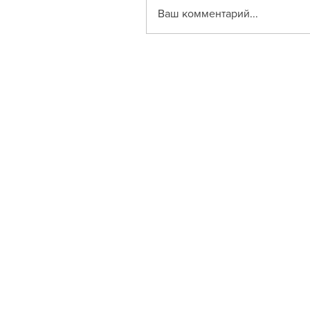
Ваш комментарий...