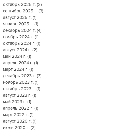
октябрь 2025 г.
(2)
2 поста
сентябрь 2025 г.
(3)
3 поста
август 2025 г.
(1)
1 пост
январь 2025 г.
(1)
1 пост
декабрь 2024 г.
(4)
4 поста
ноябрь 2024 г.
(1)
1 пост
октябрь 2024 г.
(1)
1 пост
август 2024 г.
(2)
2 поста
май 2024 г.
(1)
1 пост
апрель 2024 г.
(1)
1 пост
март 2024 г.
(1)
1 пост
декабрь 2023 г.
(3)
3 поста
ноябрь 2023 г.
(1)
1 пост
октябрь 2023 г.
(1)
1 пост
август 2023 г.
(1)
1 пост
май 2023 г.
(1)
1 пост
апрель 2022 г.
(1)
1 пост
март 2022 г.
(1)
1 пост
август 2020 г.
(1)
1 пост
июль 2020 г.
(2)
2 поста