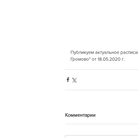
Публикуем актуальное расписа
Громово" от 18.05.2020 г.
Комментарии