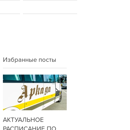
ы
Новости
Избранные посты
АКТУАЛЬНОЕ
ДО НАС
РАСПИСАНИЕ ПО
ДОЗВОНИТЬСЯ