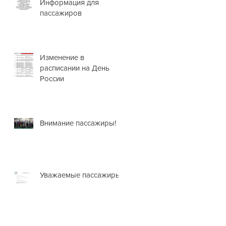
Информация для
пассажиров
Изменение в
расписании на День
России
Внимание пассажиры!
Уважаемые пассажиры!