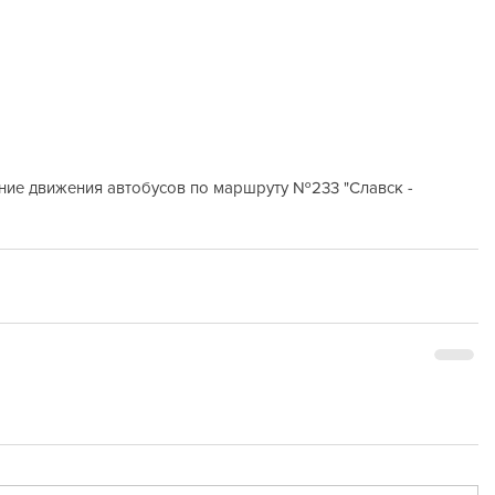
ние движения автобусов по маршруту №233 "Славск - 