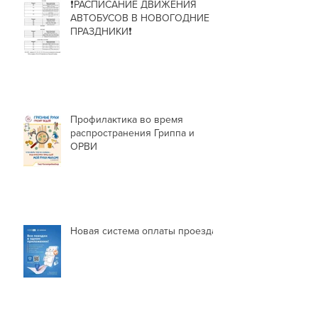
❗РАСПИСАНИЕ ДВИЖЕНИЯ
АВТОБУСОВ В НОВОГОДНИЕ
ПРАЗДНИКИ❗
Профилактика во время
распространения Гриппа и
ОРВИ
Новая система оплаты проезда