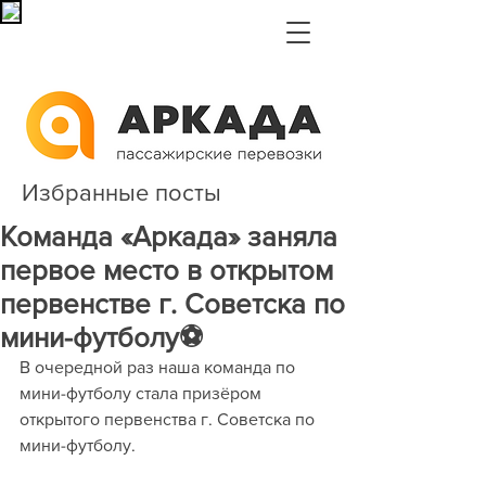
Избранные посты
Команда «Аркада» заняла
первое место в открытом
первенстве г. Советска по
мини-футболу⚽
В очередной раз наша команда по 
мини-футболу стала призёром 
открытого первенства г. Советска по 
мини-футболу. 