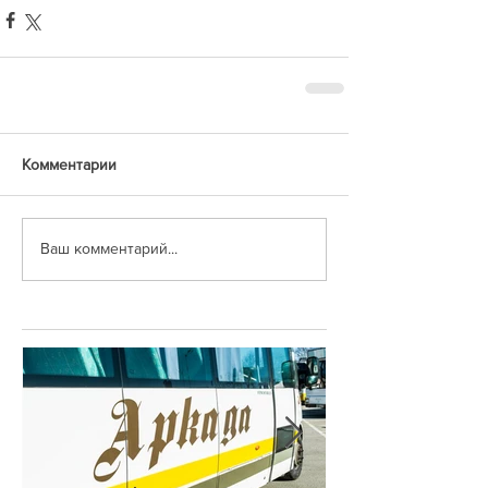
Комментарии
Ваш комментарий...