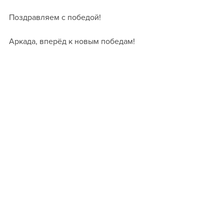
Поздравляем с победой!
Аркада, вперёд к новым победам!