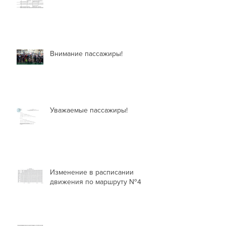
Внимание пассажиры!
Уважаемые пассажиры!
Изменение в расписании
движения по маршруту №4