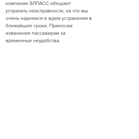
компании ЭЛПАСС обещают 
устранить неисправности, на что мы 
очень надеемся и ждем устранения в 
ближайшие сроки. Приносим 
извинения пассажирам за 
временные неудобства.