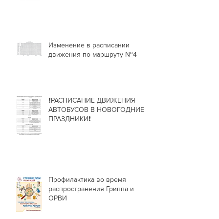
Изменение в расписании
движения по маршруту №4
❗РАСПИСАНИЕ ДВИЖЕНИЯ
АВТОБУСОВ В НОВОГОДНИЕ
ПРАЗДНИКИ❗
Профилактика во время
распространения Гриппа и
ОРВИ