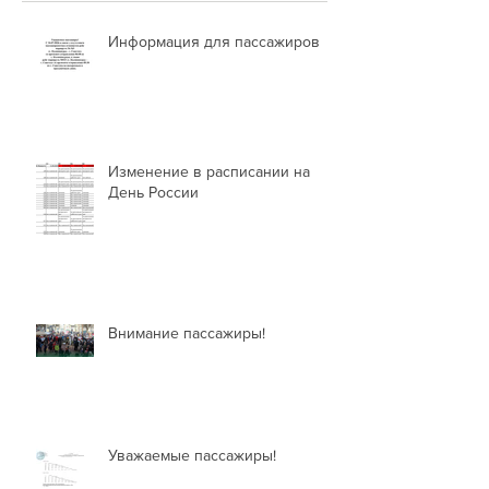
Информация для пассажиров
Изменение в расписании на
День России
Внимание пассажиры!
Уважаемые пассажиры!