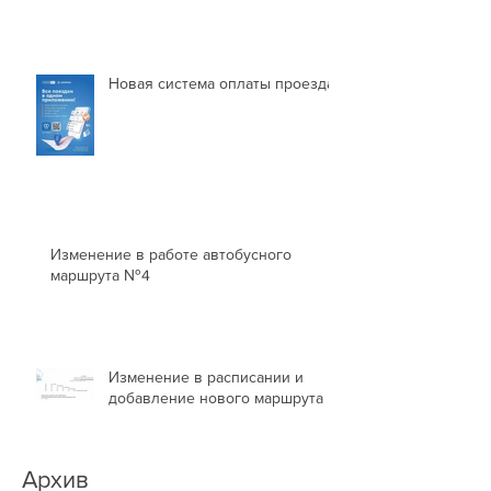
Новая система оплаты проезда
Изменение в работе автобусного
маршрута №4
Изменение в расписании и
добавление нового маршрута
Архив