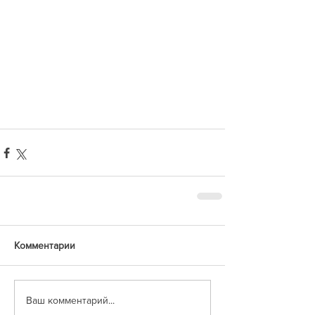
Комментарии
Ваш комментарий...