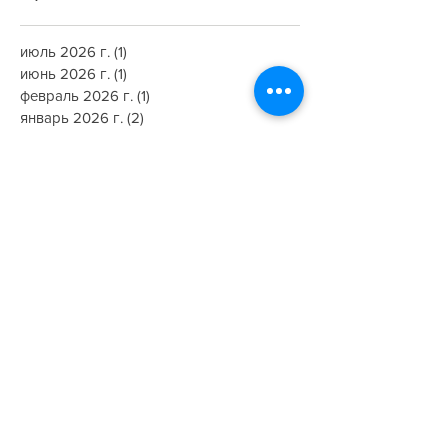
июль 2026 г.
(1)
1 пост
июнь 2026 г.
(1)
1 пост
февраль 2026 г.
(1)
1 пост
январь 2026 г.
(2)
2 поста
декабрь 2025 г.
(2)
2 поста
октябрь 2025 г.
(2)
2 поста
сентябрь 2025 г.
(3)
3 поста
август 2025 г.
(1)
1 пост
январь 2025 г.
(1)
1 пост
декабрь 2024 г.
(4)
4 поста
ноябрь 2024 г.
(1)
1 пост
октябрь 2024 г.
(1)
1 пост
август 2024 г.
(2)
2 поста
май 2024 г.
(1)
1 пост
апрель 2024 г.
(1)
1 пост
март 2024 г.
(1)
1 пост
декабрь 2023 г.
(3)
3 поста
ноябрь 2023 г.
(1)
1 пост
октябрь 2023 г.
(1)
1 пост