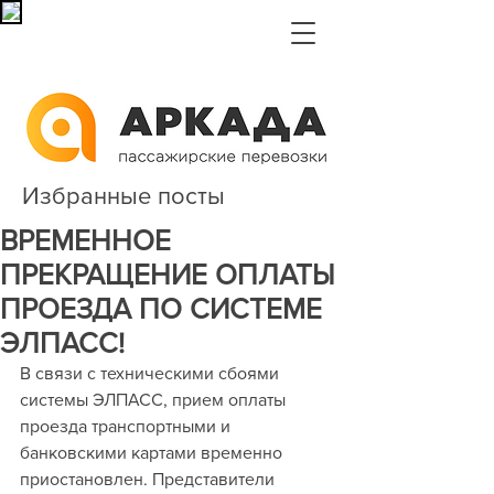
Избранные посты
ВРЕМЕННОЕ
ПРЕКРАЩЕНИЕ ОПЛАТЫ
ПРОЕЗДА ПО СИСТЕМЕ
ЭЛПАСС!
В связи с техническими сбоями 
системы ЭЛПАСС, прием оплаты 
проезда транспортными и 
банковскими картами временно 
приостановлен. Представители 