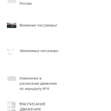
России
Внимание пассажиры!
Уважаемые пассажиры!
Изменение в
расписании движения
по маршруту №4
❗РАСПИСАНИЕ
ДВИЖЕНИЯ