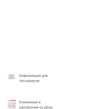
Информация для
пассажиров
Изменение в
расписании на День