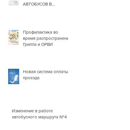
АВТОБУСОВ В
НОВОГОДНИЕ
ПРАЗДНИКИ❗
Профилактика во
время распространения
Гриппа и ОРВИ
Новая система оплаты
проезда
Изменение в работе
автобусного маршрута №4