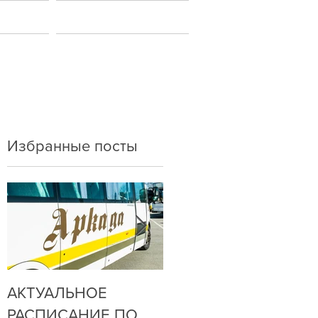
ы
Новости
Избранные посты
АКТУАЛЬНОЕ
ДО НАС
РАСПИСАНИЕ ПО
ДОЗВОНИТЬСЯ