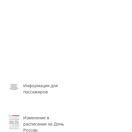
Информация для
пассажиров
Изменение в
расписании на День
России