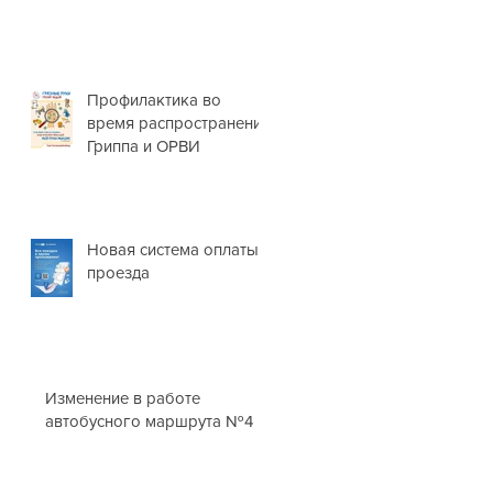
НОВОГОДНИЕ
ПРАЗДНИКИ❗
Профилактика во
время распространения
Гриппа и ОРВИ
Новая система оплаты
проезда
Изменение в работе
автобусного маршрута №4