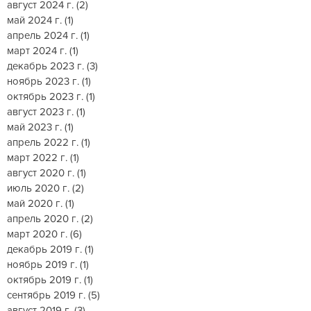
август 2024 г.
(2)
2 поста
май 2024 г.
(1)
1 пост
апрель 2024 г.
(1)
1 пост
март 2024 г.
(1)
1 пост
декабрь 2023 г.
(3)
3 поста
ноябрь 2023 г.
(1)
1 пост
октябрь 2023 г.
(1)
1 пост
август 2023 г.
(1)
1 пост
май 2023 г.
(1)
1 пост
апрель 2022 г.
(1)
1 пост
март 2022 г.
(1)
1 пост
август 2020 г.
(1)
1 пост
июль 2020 г.
(2)
2 поста
май 2020 г.
(1)
1 пост
апрель 2020 г.
(2)
2 поста
март 2020 г.
(6)
6 постов
декабрь 2019 г.
(1)
1 пост
ноябрь 2019 г.
(1)
1 пост
октябрь 2019 г.
(1)
1 пост
сентябрь 2019 г.
(5)
5 постов
август 2019 г.
(3)
3 поста