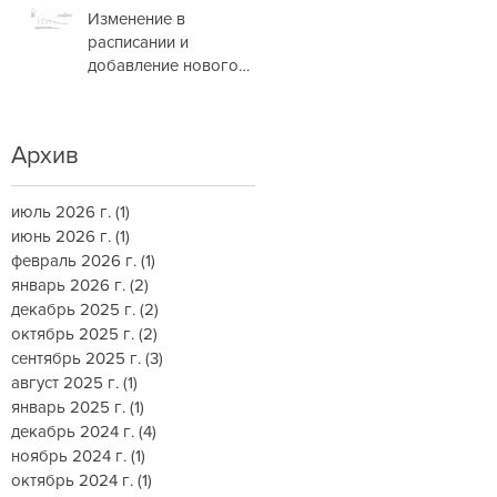
Изменение в
расписании и
добавление нового
маршрута
Архив
июль 2026 г.
(1)
1 пост
июнь 2026 г.
(1)
1 пост
февраль 2026 г.
(1)
1 пост
январь 2026 г.
(2)
2 поста
декабрь 2025 г.
(2)
2 поста
октябрь 2025 г.
(2)
2 поста
сентябрь 2025 г.
(3)
3 поста
август 2025 г.
(1)
1 пост
январь 2025 г.
(1)
1 пост
декабрь 2024 г.
(4)
4 поста
ноябрь 2024 г.
(1)
1 пост
октябрь 2024 г.
(1)
1 пост