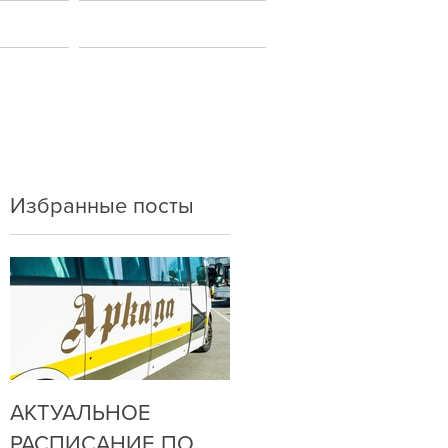
ы
Новости
Избранные посты
АКТУАЛЬНОЕ
ДО НАС
РАСПИСАНИЕ ПО
ДОЗВОНИТЬСЯ