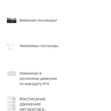
Внимание пассажиры!
Уважаемые пассажиры!
Изменение в
расписании движения
по маршруту №4
❗РАСПИСАНИЕ
ДВИЖЕНИЯ
АВТОБУСОВ В