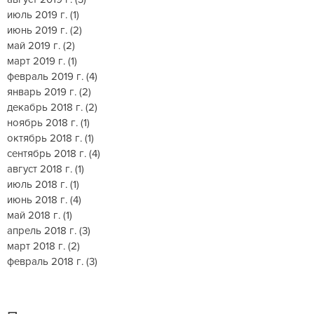
июль 2019 г.
(1)
1 пост
июнь 2019 г.
(2)
2 поста
май 2019 г.
(2)
2 поста
март 2019 г.
(1)
1 пост
февраль 2019 г.
(4)
4 поста
январь 2019 г.
(2)
2 поста
декабрь 2018 г.
(2)
2 поста
ноябрь 2018 г.
(1)
1 пост
октябрь 2018 г.
(1)
1 пост
сентябрь 2018 г.
(4)
4 поста
август 2018 г.
(1)
1 пост
июль 2018 г.
(1)
1 пост
июнь 2018 г.
(4)
4 поста
май 2018 г.
(1)
1 пост
апрель 2018 г.
(3)
3 поста
март 2018 г.
(2)
2 поста
февраль 2018 г.
(3)
3 поста