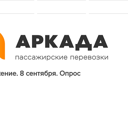
акансии
Услуги
Контакт
ение. 8 сентября. Опрос