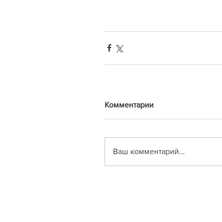
Комментарии
Ваш комментарий...