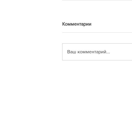
Комментарии
Ваш комментарий...