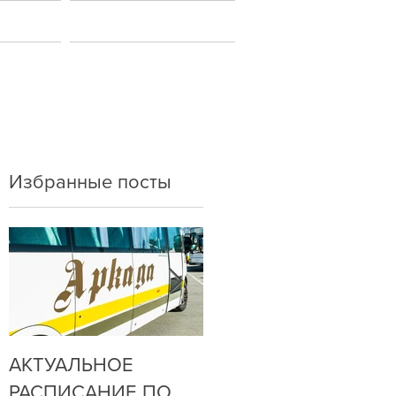
ы
Новости
Избранные посты
АКТУАЛЬНОЕ
ДО НАС
РАСПИСАНИЕ ПО
ДОЗВОНИТЬСЯ