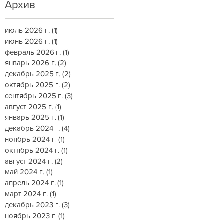
Архив
июль 2026 г.
(1)
1 пост
июнь 2026 г.
(1)
1 пост
февраль 2026 г.
(1)
1 пост
январь 2026 г.
(2)
2 поста
декабрь 2025 г.
(2)
2 поста
октябрь 2025 г.
(2)
2 поста
сентябрь 2025 г.
(3)
3 поста
август 2025 г.
(1)
1 пост
январь 2025 г.
(1)
1 пост
декабрь 2024 г.
(4)
4 поста
ноябрь 2024 г.
(1)
1 пост
октябрь 2024 г.
(1)
1 пост
август 2024 г.
(2)
2 поста
май 2024 г.
(1)
1 пост
апрель 2024 г.
(1)
1 пост
март 2024 г.
(1)
1 пост
декабрь 2023 г.
(3)
3 поста
ноябрь 2023 г.
(1)
1 пост