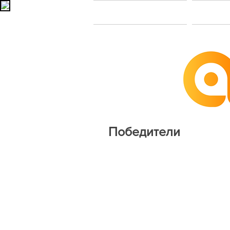
Главная
В
Победители