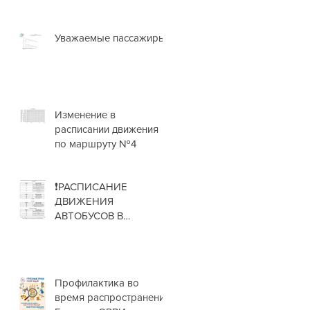
Уважаемые пассажиры!
Изменение в
расписании движения
по маршруту №4
❗РАСПИСАНИЕ
ДВИЖЕНИЯ
АВТОБУСОВ В
НОВОГОДНИЕ
ПРАЗДНИКИ❗
Профилактика во
время распространения