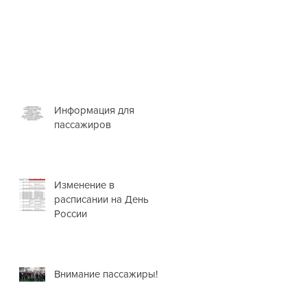
Информация для
пассажиров
Изменение в
расписании на День
России
Внимание пассажиры!