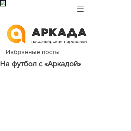
Избранные посты
На футбол с «Аркадой»