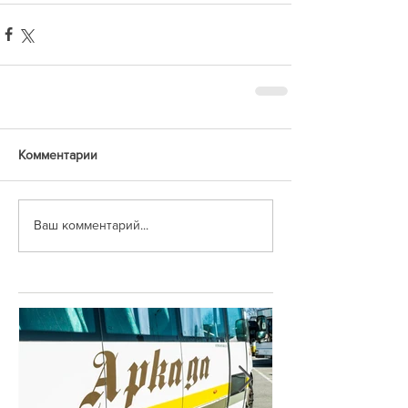
Комментарии
Ваш комментарий...