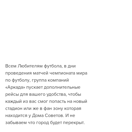
Всем Любителям футбола, в дни 
проведения матчей чемпионата мира 
по футболу, группа компаний 
«Аркада» пускает дополнительные 
рейсы для вашего удобства, чтобы 
каждый из вас смог попасть на новый 
стадион или же в фан зону которая 
находится у Дома Советов. И не 
забываем что город будет перекрыт. 