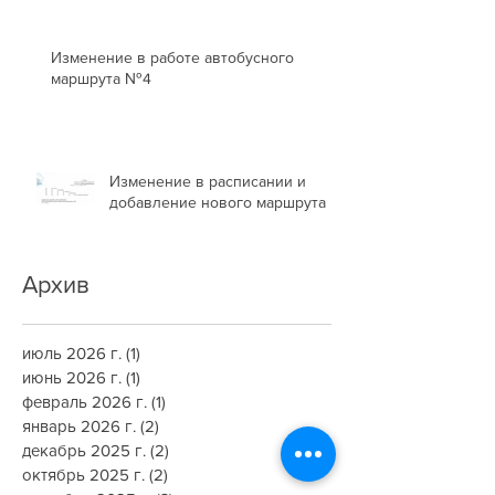
Изменение в работе автобусного
маршрута №4
Изменение в расписании и
добавление нового маршрута
Архив
июль 2026 г.
(1)
1 пост
июнь 2026 г.
(1)
1 пост
февраль 2026 г.
(1)
1 пост
январь 2026 г.
(2)
2 поста
декабрь 2025 г.
(2)
2 поста
октябрь 2025 г.
(2)
2 поста