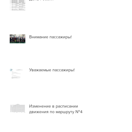
Внимание пассажиры!
Уважаемые пассажиры!
Изменение в расписании
движения по маршруту №4