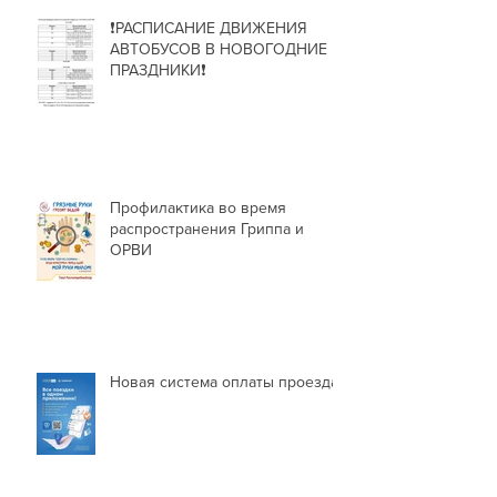
❗РАСПИСАНИЕ ДВИЖЕНИЯ
АВТОБУСОВ В НОВОГОДНИЕ
ПРАЗДНИКИ❗
Профилактика во время
распространения Гриппа и
ОРВИ
Новая система оплаты проезда