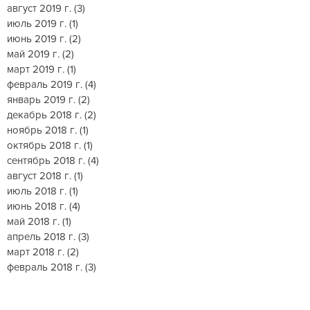
август 2019 г.
(3)
3 поста
июль 2019 г.
(1)
1 пост
июнь 2019 г.
(2)
2 поста
май 2019 г.
(2)
2 поста
март 2019 г.
(1)
1 пост
февраль 2019 г.
(4)
4 поста
январь 2019 г.
(2)
2 поста
декабрь 2018 г.
(2)
2 поста
ноябрь 2018 г.
(1)
1 пост
октябрь 2018 г.
(1)
1 пост
сентябрь 2018 г.
(4)
4 поста
август 2018 г.
(1)
1 пост
июль 2018 г.
(1)
1 пост
июнь 2018 г.
(4)
4 поста
май 2018 г.
(1)
1 пост
апрель 2018 г.
(3)
3 поста
март 2018 г.
(2)
2 поста
февраль 2018 г.
(3)
3 поста