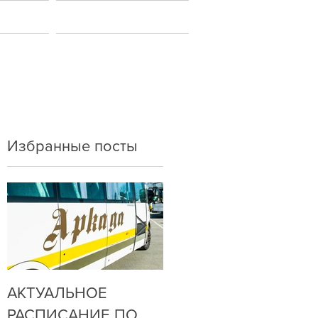
ы
Новости
Избранные посты
АКТУАЛЬНОЕ
ДО НАС
РАСПИСАНИЕ ПО
ДОЗВОНИТЬСЯ