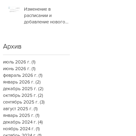
Изменение в
расписании и
добавление нового
маршрута
Архив
июль 2026 г.
(1)
1 пост
июнь 2026 г.
(1)
1 пост
февраль 2026 г.
(1)
1 пост
январь 2026 г.
(2)
2 поста
декабрь 2025 г.
(2)
2 поста
октябрь 2025 г.
(2)
2 поста
сентябрь 2025 г.
(3)
3 поста
август 2025 г.
(1)
1 пост
январь 2025 г.
(1)
1 пост
декабрь 2024 г.
(4)
4 поста
ноябрь 2024 г.
(1)
1 пост
октябрь 2024 г.
(1)
1 пост