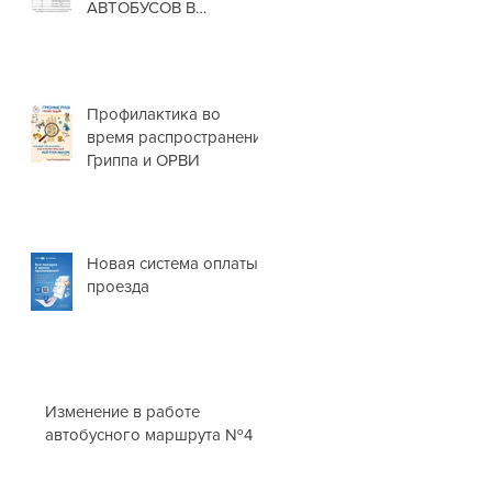
АВТОБУСОВ В
НОВОГОДНИЕ
ПРАЗДНИКИ❗
Профилактика во
время распространения
Гриппа и ОРВИ
Новая система оплаты
проезда
Изменение в работе
автобусного маршрута №4