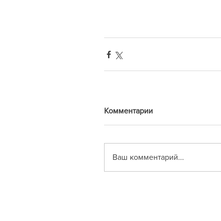
Комментарии
Ваш комментарий...