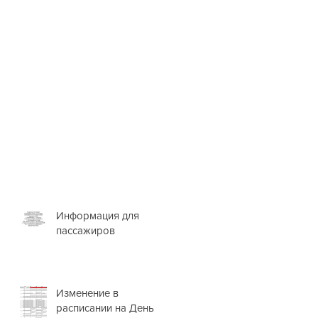
Информация для
пассажиров
Изменение в
расписании на День