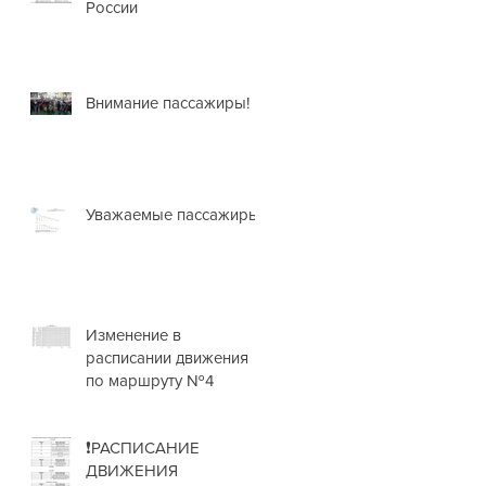
России
Внимание пассажиры!
Уважаемые пассажиры!
Изменение в
расписании движения
по маршруту №4
❗РАСПИСАНИЕ
ДВИЖЕНИЯ