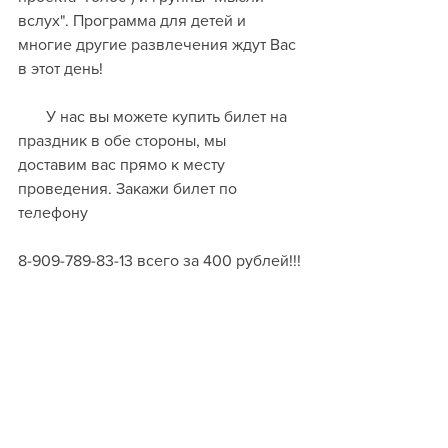
вслух". Программа для детей и 
многие другие развлечения ждут Вас 
в этот день!
       У нас вы можете купить билет на 
праздник в обе стороны, мы 
доставим вас прямо к месту 
проведения. Закажи билет по 
телефону 
8-909-789-83-13 всего за 400 рублей!!!