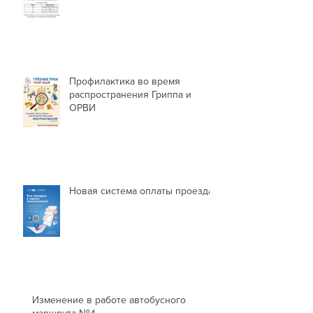
Профилактика во время
распространения Гриппа и
ОРВИ
Новая система оплаты проезда
Изменение в работе автобусного
маршрута №4