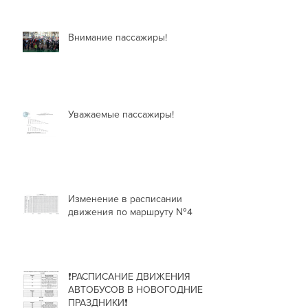
Внимание пассажиры!
Уважаемые пассажиры!
Изменение в расписании
движения по маршруту №4
❗РАСПИСАНИЕ ДВИЖЕНИЯ
АВТОБУСОВ В НОВОГОДНИЕ
ПРАЗДНИКИ❗