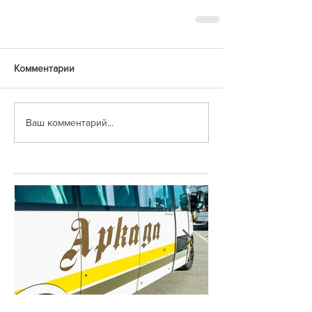
Комментарии
Ваш комментарий...