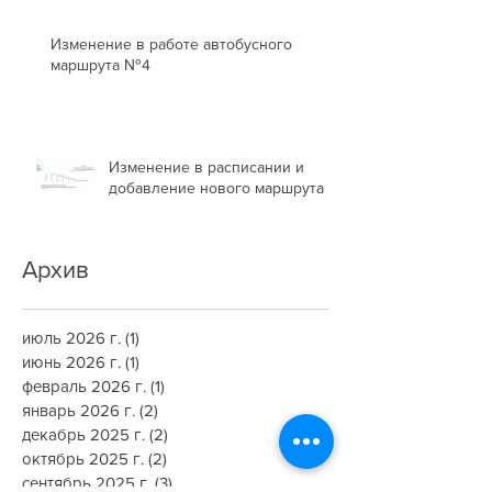
Изменение в работе автобусного
маршрута №4
Изменение в расписании и
добавление нового маршрута
Архив
июль 2026 г.
(1)
1 пост
июнь 2026 г.
(1)
1 пост
февраль 2026 г.
(1)
1 пост
январь 2026 г.
(2)
2 поста
декабрь 2025 г.
(2)
2 поста
октябрь 2025 г.
(2)
2 поста
сентябрь 2025 г.
(3)
3 поста