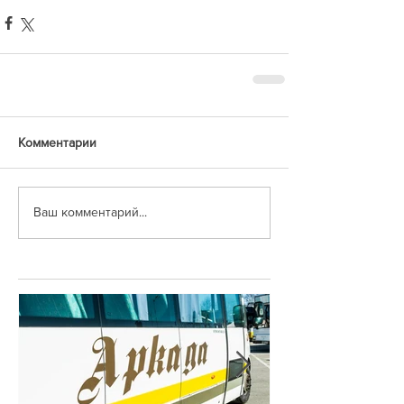
Комментарии
Ваш комментарий...