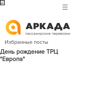
Избранные посты
День рождение ТРЦ
"Европа"