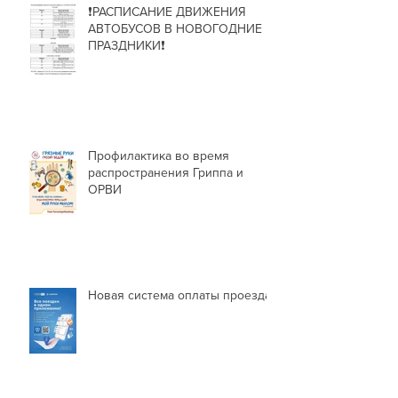
❗РАСПИСАНИЕ ДВИЖЕНИЯ
АВТОБУСОВ В НОВОГОДНИЕ
ПРАЗДНИКИ❗
Профилактика во время
распространения Гриппа и
ОРВИ
Новая система оплаты проезда