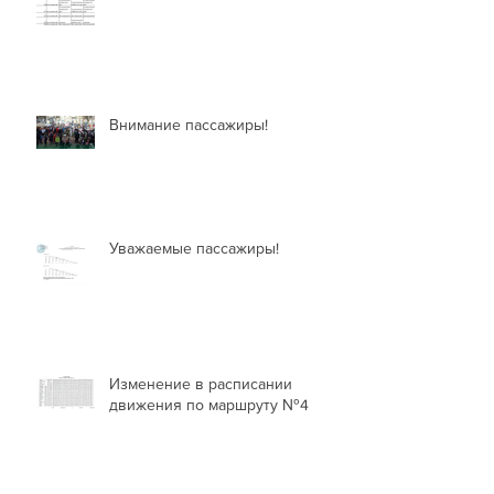
Внимание пассажиры!
Уважаемые пассажиры!
Изменение в расписании
движения по маршруту №4