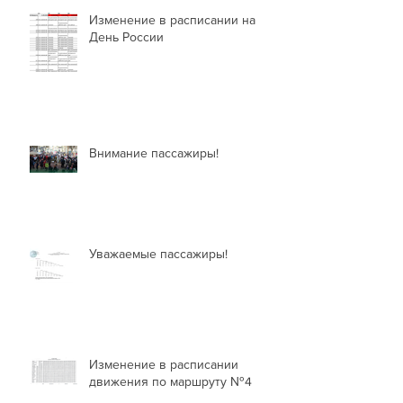
Изменение в расписании на
День России
Внимание пассажиры!
Уважаемые пассажиры!
Изменение в расписании
движения по маршруту №4