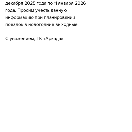
декабря 2025 года по 11 января 2026 
года. Просим учесть данную 
информацию при планировании 
поездок в новогодние выходные.
С уважением, ГК «Аркада»