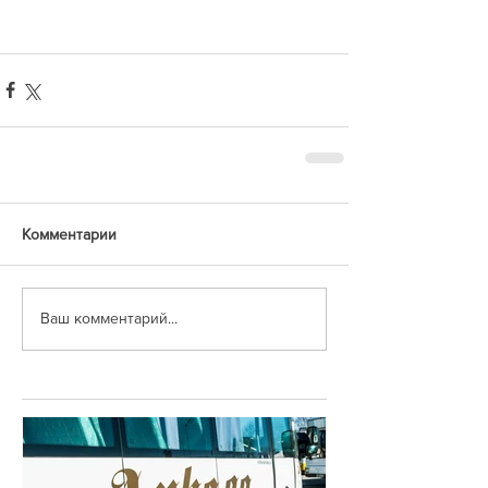
Комментарии
Ваш комментарий...