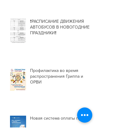
❗РАСПИСАНИЕ ДВИЖЕНИЯ
АВТОБУСОВ В НОВОГОДНИЕ
ПРАЗДНИКИ❗
Профилактика во время
распространения Гриппа и
ОРВИ
Новая система оплаты проезда