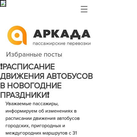
Избранные посты
❗РАСПИСАНИЕ
ДВИЖЕНИЯ АВТОБУСОВ
В НОВОГОДНИЕ
ПРАЗДНИКИ❗
Уважаемые пассажиры, 
информируем об изменениях в 
расписании движения автобусов 
городских, пригородных и 
междугородних маршрутов с 31 