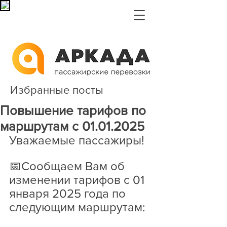
Избранные посты
Повышение тарифов по
маршрутам с 01.01.2025
Уважаемые пассажиры!
📅Сообщаем Вам об 
изменении тарифов с 01 
января 2025 года по 
следующим маршрутам: