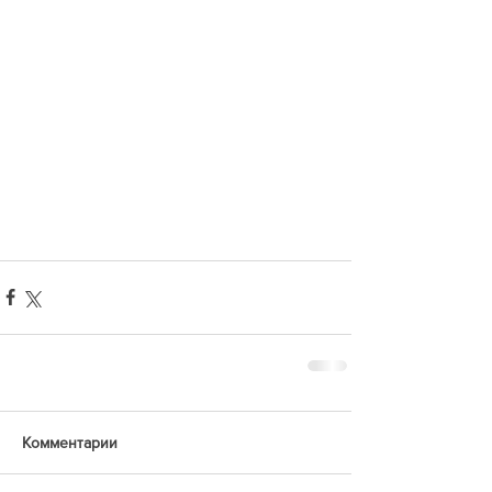
Комментарии