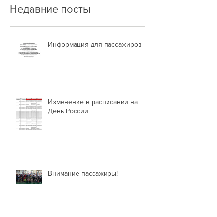
Недавние посты
Информация для пассажиров
Изменение в расписании на
День России
Внимание пассажиры!