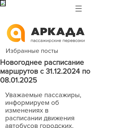
Избранные посты
Новогоднее расписание
маршрутов с 31.12.2024 по
08.01.2025
Уважаемые пассажиры, 
информируем об 
изменениях в 
расписании движения 
автобусов городских, 