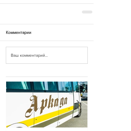
Комментарии
Ваш комментарий...