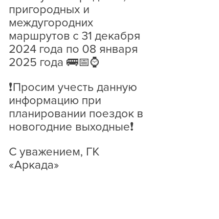
пригородных и 
междугородних 
маршрутов с 31 декабря 
2024 года по 08 января 
2025 года 🚌📅⌚
❗Просим учесть данную 
информацию при 
планировании поездок в 
новогодние выходные❗
С уважением, ГК 
«Аркада»