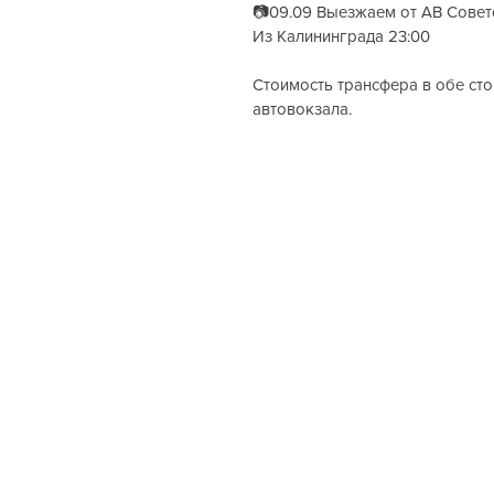
📷09.09 Выезжаем от АВ Советс
Из Калининграда 23:00
Стоимость трансфера в обе сто
автовокзала.