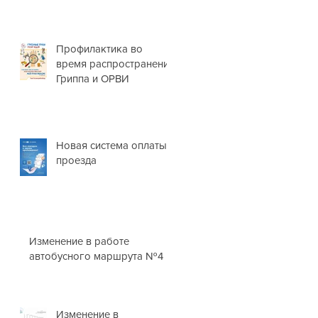
ПРАЗДНИКИ❗
Профилактика во
время распространения
Гриппа и ОРВИ
Новая система оплаты
проезда
Изменение в работе
автобусного маршрута №4
Изменение в