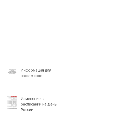
Информация для
пассажиров
Изменение в
расписании на День
России