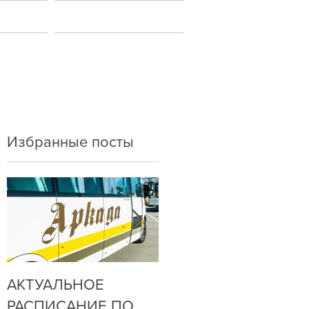
ы
Новости
Избранные посты
АКТУАЛЬНОЕ
ДО НАС
РАСПИСАНИЕ ПО
ДОЗВОНИТЬСЯ