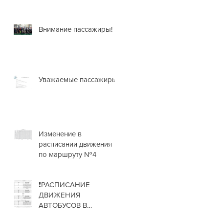
Внимание пассажиры!
Уважаемые пассажиры!
Изменение в
расписании движения
по маршруту №4
❗РАСПИСАНИЕ
ДВИЖЕНИЯ
АВТОБУСОВ В
НОВОГОДНИЕ