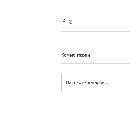
Комментарии
Ваш комментарий...