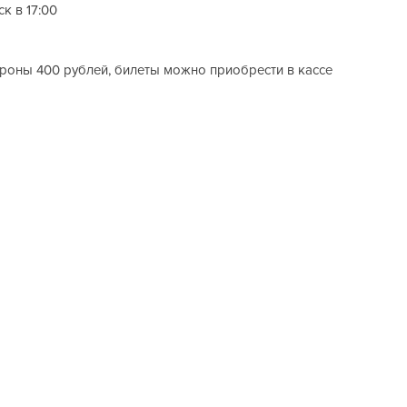
к в 17:00
роны 400 рублей, билеты можно приобрести в кассе 