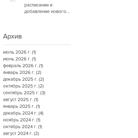
расписании и
добавление нового
маршрута
Архив
июль 2026 г.
(1)
1 пост
июнь 2026 г.
(1)
1 пост
февраль 2026 г.
(1)
1 пост
январь 2026 г.
(2)
2 поста
декабрь 2025 г.
(2)
2 поста
октябрь 2025 г.
(2)
2 поста
сентябрь 2025 г.
(3)
3 поста
август 2025 г.
(1)
1 пост
январь 2025 г.
(1)
1 пост
декабрь 2024 г.
(4)
4 поста
ноябрь 2024 г.
(1)
1 пост
октябрь 2024 г.
(1)
1 пост
август 2024 г.
(2)
2 поста