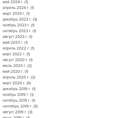
май 2024 г.
(1)
1 пост
апрель 2024 г.
(1)
1 пост
март 2024 г.
(1)
1 пост
декабрь 2023 г.
(3)
3 поста
ноябрь 2023 г.
(1)
1 пост
октябрь 2023 г.
(1)
1 пост
август 2023 г.
(1)
1 пост
май 2023 г.
(1)
1 пост
апрель 2022 г.
(1)
1 пост
март 2022 г.
(1)
1 пост
август 2020 г.
(1)
1 пост
июль 2020 г.
(2)
2 поста
май 2020 г.
(1)
1 пост
апрель 2020 г.
(2)
2 поста
март 2020 г.
(6)
6 постов
декабрь 2019 г.
(1)
1 пост
ноябрь 2019 г.
(1)
1 пост
октябрь 2019 г.
(1)
1 пост
сентябрь 2019 г.
(5)
5 постов
август 2019 г.
(3)
3 поста
июль 2019 г.
(1)
1 пост