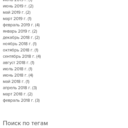
июнь 2019 г.
(2)
2 поста
май 2019 г.
(2)
2 поста
март 2019 г.
(1)
1 пост
февраль 2019 г.
(4)
4 поста
январь 2019 г.
(2)
2 поста
декабрь 2018 г.
(2)
2 поста
ноябрь 2018 г.
(1)
1 пост
октябрь 2018 г.
(1)
1 пост
сентябрь 2018 г.
(4)
4 поста
август 2018 г.
(1)
1 пост
июль 2018 г.
(1)
1 пост
июнь 2018 г.
(4)
4 поста
май 2018 г.
(1)
1 пост
апрель 2018 г.
(3)
3 поста
март 2018 г.
(2)
2 поста
февраль 2018 г.
(3)
3 поста
Поиск по тегам