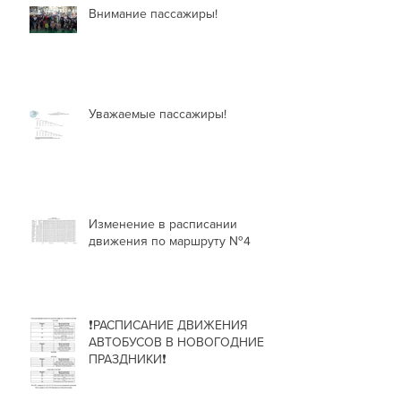
Внимание пассажиры!
Уважаемые пассажиры!
Изменение в расписании
движения по маршруту №4
❗РАСПИСАНИЕ ДВИЖЕНИЯ
АВТОБУСОВ В НОВОГОДНИЕ
ПРАЗДНИКИ❗