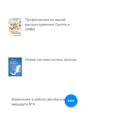
Профилактика во время
распространения Гриппа и
ОРВИ
Новая система оплаты проезда
Изменение в работе автобусного
маршрута №4