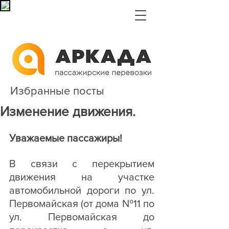
Избранные посты
Изменение движения.
Уважаемые пассажиры!
В связи с перекрытием 
движения на участке 
автомобильной дороги по ул. 
Первомайская (от дома №11 по 
ул. Первомайская до 