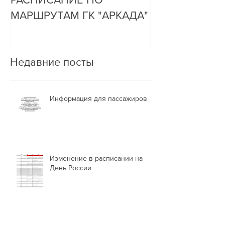
МАРШРУТАМ ГК "АРКАДА"
Недавние посты
Информация для пассажиров
Изменение в расписании на
День России