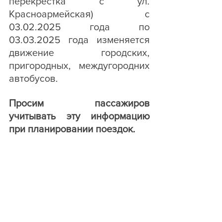
перекрестка с ул. 
Красноармейская) с 
03.02.2025 года по 
03.03.2025 года изменяется 
движение городских, 
пригородных, междугородних 
автобусов.
Просим пассажиров 
учитывать эту информацию 
при планировании поездок.