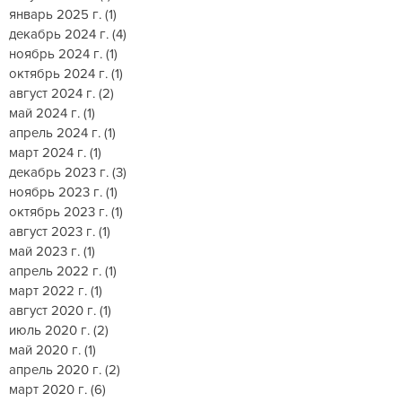
январь 2025 г.
(1)
1 пост
декабрь 2024 г.
(4)
4 поста
ноябрь 2024 г.
(1)
1 пост
октябрь 2024 г.
(1)
1 пост
август 2024 г.
(2)
2 поста
май 2024 г.
(1)
1 пост
апрель 2024 г.
(1)
1 пост
март 2024 г.
(1)
1 пост
декабрь 2023 г.
(3)
3 поста
ноябрь 2023 г.
(1)
1 пост
октябрь 2023 г.
(1)
1 пост
август 2023 г.
(1)
1 пост
май 2023 г.
(1)
1 пост
апрель 2022 г.
(1)
1 пост
март 2022 г.
(1)
1 пост
август 2020 г.
(1)
1 пост
июль 2020 г.
(2)
2 поста
май 2020 г.
(1)
1 пост
апрель 2020 г.
(2)
2 поста
март 2020 г.
(6)
6 постов