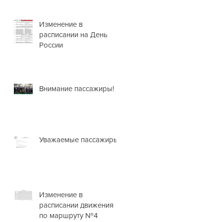
Изменение в
расписании на День
России
Внимание пассажиры!
Уважаемые пассажиры!
Изменение в
расписании движения
по маршруту №4