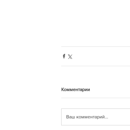
Комментарии
Ваш комментарий...