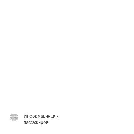
Информация для
пассажиров