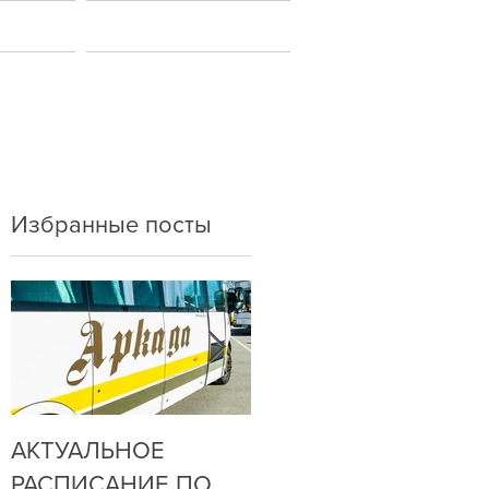
ы
Новости
Избранные посты
АКТУАЛЬНОЕ
ДО НАС
РАСПИСАНИЕ ПО
ДОЗВОНИТЬСЯ