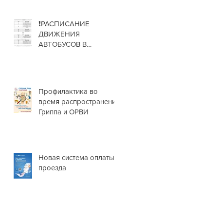
❗РАСПИСАНИЕ
ДВИЖЕНИЯ
АВТОБУСОВ В
НОВОГОДНИЕ
ПРАЗДНИКИ❗
Профилактика во
время распространения
Гриппа и ОРВИ
Новая система оплаты
проезда