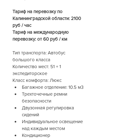
Тариф на перевозку по 
Калининградской области: 2100 
руб / час
Тариф на международную 
перевозку: от 60 руб / км
Тип транспорта: Автобус 
большого класса
Количество мест: 51 + 1 
экспедиторское
Класс комфорта: Люкс
Багажное отделение: 10.5 м3
Трехточечные ремни 
безопасности
Двузонная регулировка 
сидений
Индивидуальное освещение 
над каждым местом
Кондиционер