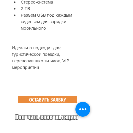
Стерео-система
2 ТВ
Разъем USB под каждым 
сиденьем для зарядки 
мобильного
Идеально подходит для: 
туристической поездки, 
перевозки школьников, VIP 
мероприятий
ОСТАВИТЬ ЗАЯВКУ
Получить консультацию
Аренда легковых авто