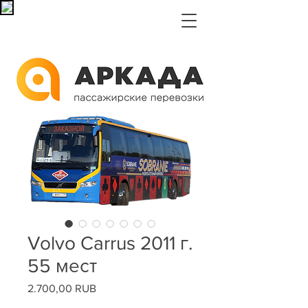
Volvo Carrus 2011 г.
55 мест
2.700,00 RUB
Цена