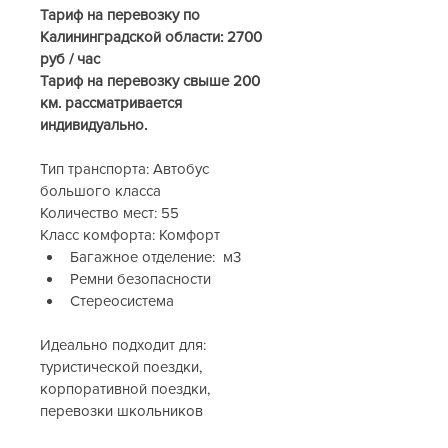
Тариф на перевозку по 
Калининградской области: 2700 
руб / час
Тариф на перевозку свыше 200 
км. рассматривается 
индивидуально.
Тип транспорта: Автобус 
большого класса
Количество мест: 55
Класс комфорта: Комфорт
Багажное отделение:  м3
Ремни безопасности
Стереосистема
Идеально подходит для: 
туристической поездки, 
корпоративной поездки, 
перевозки школьников