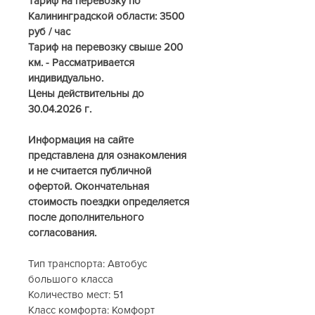
Тариф на перевозку по 
Калининградской области: 3500 
руб / час
Тариф на перевозку свыше 200 
км. - Рассматривается 
индивидуально.
Цены действительны до 
30.04.2026 г.
Информация на сайте 
представлена для ознакомления 
и не считается публичной 
офертой. Окончательная 
стоимость поездки определяется 
после дополнительного 
согласования.
Тип транспорта: Автобус 
большого класса
Количество мест: 51 
Класс комфорта: Комфорт