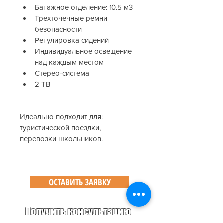
Багажное отделение: 10.5 м3
Трехточечные ремни 
безопасности
Регулировка сидений
Индивидуальное освещение 
над каждым местом
Стерео-система
2 ТВ
Идеально подходит для: 
туристической поездки, 
перевозки школьников.
ОСТАВИТЬ ЗАЯВКУ
Получить консультацию