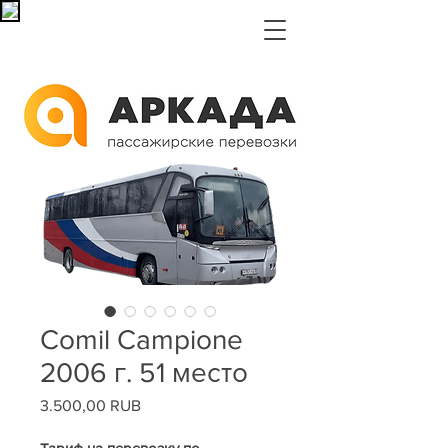
Comil Campione
2006 г. 51 место
3.500,00 RUB
Цена